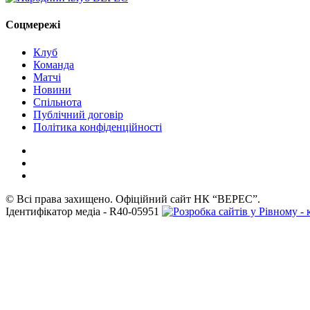
Соцмережі
Клуб
Команда
Матчі
Новини
Спільнота
Публічний договір
Політика конфіденційності
© Всі права захищено. Офіційний сайт НК “ВЕРЕС”.
Ідентифікатор медіа - R40-05951