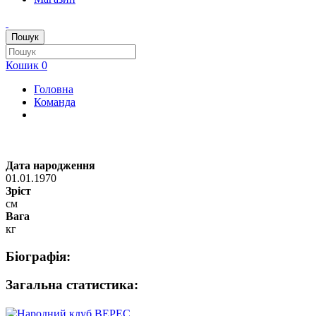
Пошук
Кошик
0
Головна
Команда
Дата народження
01.01.1970
Зріст
см
Вага
кг
Біографія:
Загальна статистика: