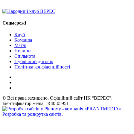
Соцмережі
Клуб
Команда
Матчі
Новини
Спільнота
Публічний договір
Політика конфіденційності
© Всі права захищено. Офіційний сайт НК “ВЕРЕС”.
Ідентифікатор медіа - R40-05951