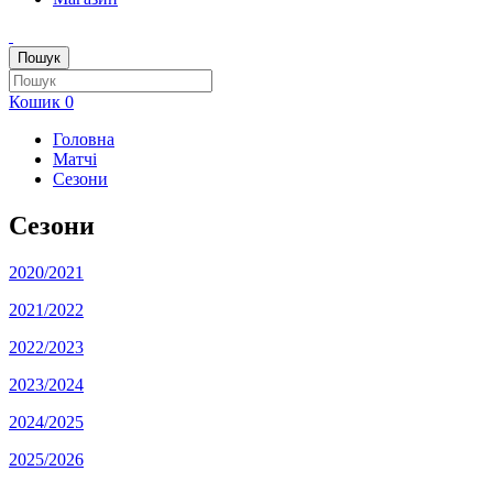
Пошук
Кошик
0
Головна
Матчі
Сезони
Сезони
2020/2021
2021/2022
2022/2023
2023/2024
2024/2025
2025/2026