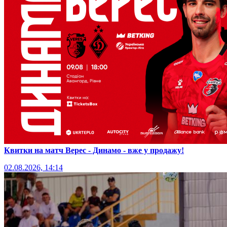
Квитки на матч Верес - Динамо - вже у продажу!
02.08.2026, 14:14