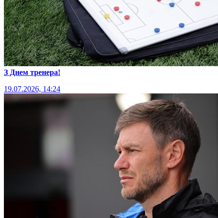
З Днем тренера!
19.07.2026, 14:24