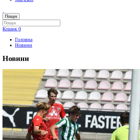
Пошук
Кошик
0
Головна
Новини
Новини