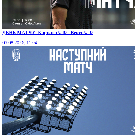
ДЕНЬ МАТЧУ: Карпати U19 - Верес U19
05.08.2026, 11:04