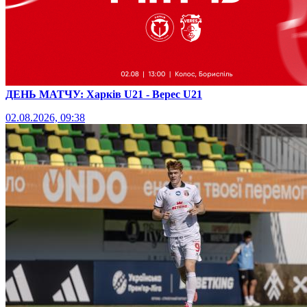
ДЕНЬ МАТЧУ: Харків U21 - Верес U21
02.08.2026, 09:38