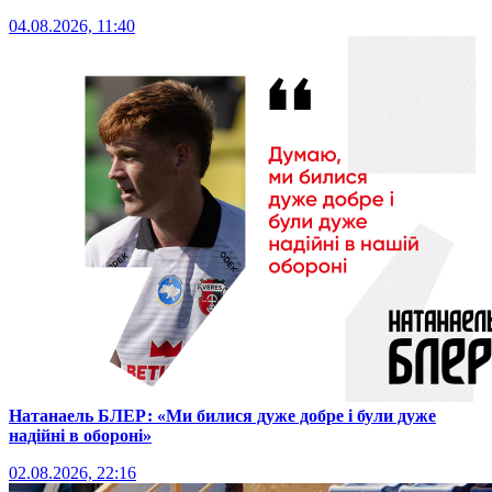
04.08.2026, 11:40
Натанаель БЛЕР: «Ми билися дуже добре і були дуже
надійні в обороні»
02.08.2026, 22:16