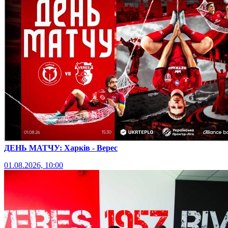
ДЕНЬ МАТЧУ: Харків - Верес
01.08.2026, 10:00