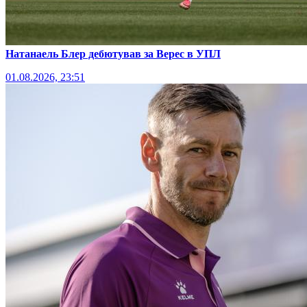
Натанаель Блер дебютував за Верес в УПЛ
01.08.2026, 23:51