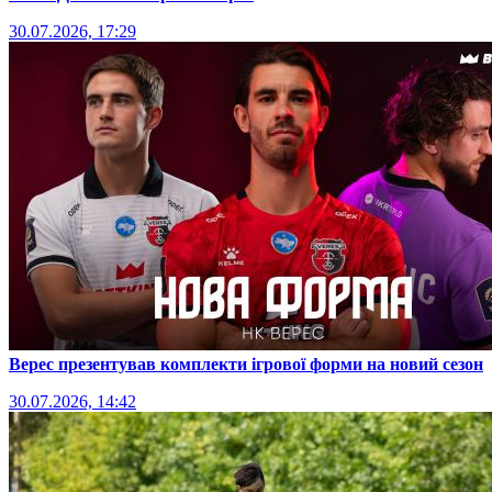
30.07.2026, 17:29
Верес презентував комплекти ігрової форми на новий сезон
30.07.2026, 14:42