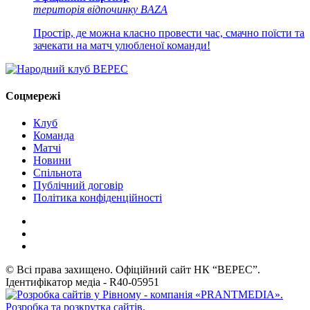
територія відпочинку BAZA
Простір, де можна класно провести час, смачно поїсти та
зачекати на матч улюбленої команди!
Соцмережі
Клуб
Команда
Матчі
Новини
Спільнота
Публічний договір
Політика конфіденційності
© Всі права захищено. Офіційний сайт НК “ВЕРЕС”.
Ідентифікатор медіа - R40-05951