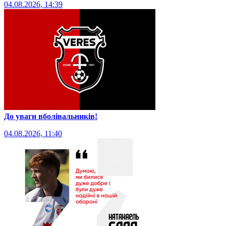
04.08.2026, 14:39
До уваги вболівальників!
04.08.2026, 11:40