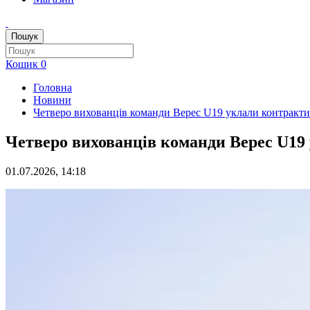
Пошук
Кошик
0
Головна
Новини
Четверо вихованців команди Верес U19 уклали контракти
Четверо вихованців команди Верес U19
01.07.2026, 14:18