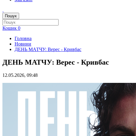
Пошук
Кошик
0
Головна
Новини
ДЕНЬ МАТЧУ: Верес - Кривбас
ДЕНЬ МАТЧУ: Верес - Кривбас
12.05.2026, 09:48