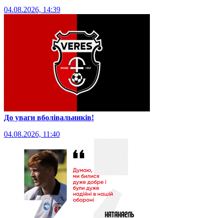
04.08.2026, 14:39
До уваги вболівальників!
04.08.2026, 11:40