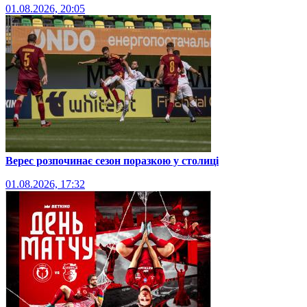
01.08.2026, 20:05
Верес розпочинає сезон поразкою у столиці
01.08.2026, 17:32