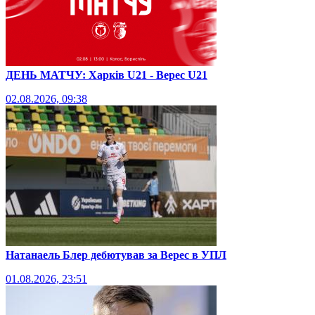
ДЕНЬ МАТЧУ: Харків U21 - Верес U21
02.08.2026, 09:38
Натанаель Блер дебютував за Верес в УПЛ
01.08.2026, 23:51