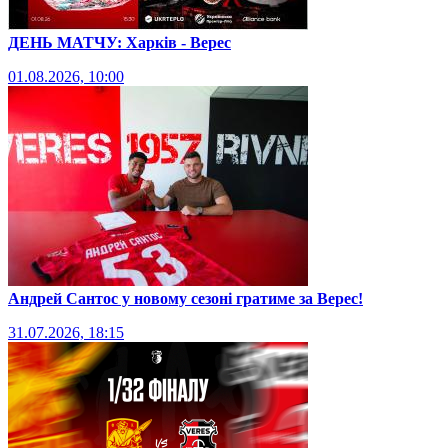
ДЕНЬ МАТЧУ: Харків - Верес
01.08.2026, 10:00
Андрей Сантос у новому сезоні гратиме за Верес!
31.07.2026, 18:15