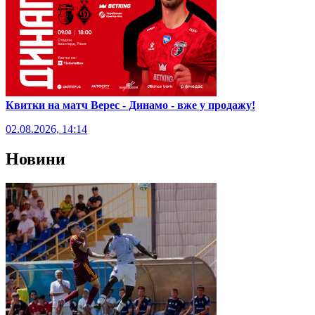
Квитки на матч Верес - Динамо - вже у продажу!
02.08.2026, 14:14
Новини