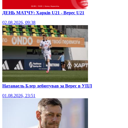
ДЕНЬ МАТЧУ: Харків U21 - Верес U21
02.08.2026, 09:38
Натанаель Блер дебютував за Верес в УПЛ
01.08.2026, 23:51