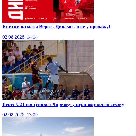
Квитки на матч Верес - Динамо - вже у продажу!
02.08.2026, 14:14
Верес U21 поступився Харкову у першому матчі сезону
02.08.2026, 13:09