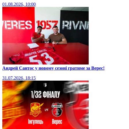
01.08.2026, 10:00
Андрей Сантос у новому сезоні гратиме за Верес!
31.07.2026, 18:15