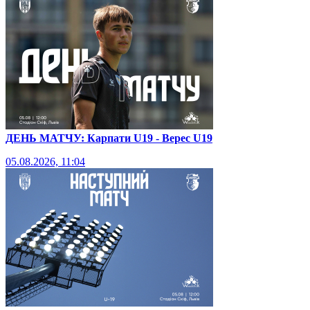
ДЕНЬ МАТЧУ: Карпати U19 - Верес U19
05.08.2026, 11:04