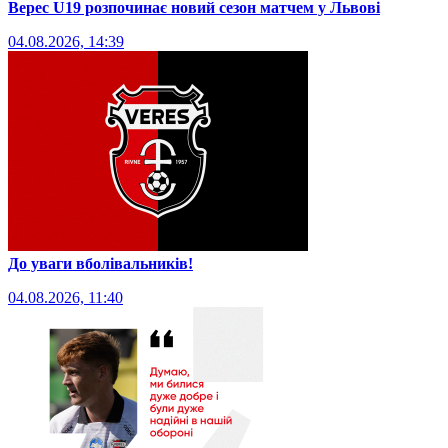
Верес U19 розпочинає новий сезон матчем у Львові
04.08.2026, 14:39
До уваги вболівальників!
04.08.2026, 11:40