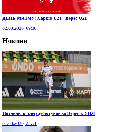
ДЕНЬ МАТЧУ: Харків U21 - Верес U21
02.08.2026, 09:38
Новини
Натанаель Блер дебютував за Верес в УПЛ
01.08.2026, 23:51