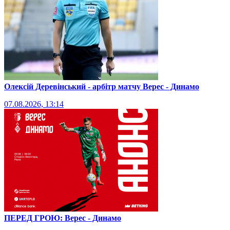
Олексій Деревінський - арбітр матчу Верес - Динамо
07.08.2026, 13:14
ПЕРЕД ГРОЮ: Верес - Динамо