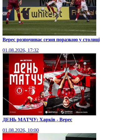
Верес розпочинає сезон поразкою у столиці
01.08.2026, 17:32
ДЕНЬ МАТЧУ: Харків - Верес
01.08.2026, 10:00