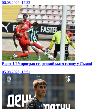
06.08.2026, 15:33
Верес U19 програв стартовий матч сезону у Львові
05.08.2026, 13:51