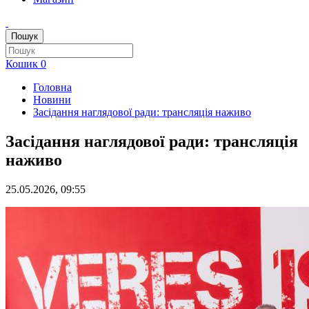
Пошук
Кошик
0
Головна
Новини
Засідання наглядової ради: трансляція наживо
Засідання наглядової ради: трансляція
наживо
25.05.2026, 09:55