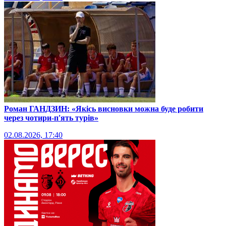
Роман ГАНДЗИН: «Якісь висновки можна буде робити
через чотири-п'ять турів»
02.08.2026, 17:40